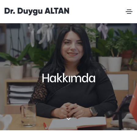
Hakkımda