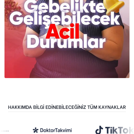
HAKKIMDA BİLGİ EDİNEBİLECEĞİNİZ TÜM KAYNAKLAR