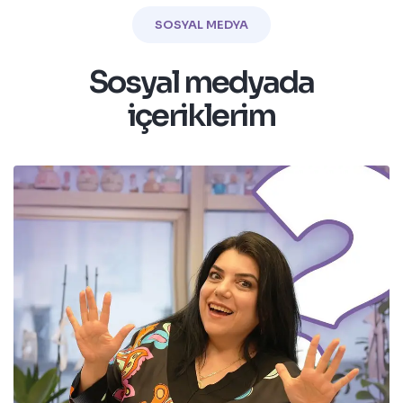
SOSYAL MEDYA
Sosyal medyada
içeriklerim