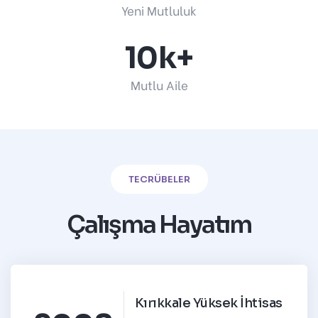
Yeni Mutluluk
10k+
Mutlu Aile
TECRÜBELER
Çalışma Hayatım
Kırıkkale Yüksek İhtisas