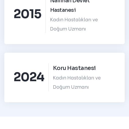
Nallıhan Devlet
2015
Hastanesi
Kadın Hastalıkları ve
Doğum Uzmanı
Koru Hastanesi
2024
Kadın Hastalıkları ve
Doğum Uzmanı