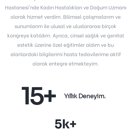
Hastanesi'nde Kadın Hastalıkları ve Doğum Uzmanı
olarak hizmet verdim. Bilimsel çalışmalarım ve
sunumlarım ile ulusal ve uluslararası birçok
kongreye katıldım. Ayrıca, cinsel sağlık ve genital
estetik üzerine özel eğitimler aldım ve bu
alanlardaki bilgilerimi hasta tedavilerime aktif
olarak entegre etmekteyim.
15+
Yıllık Deneyim.
5k+