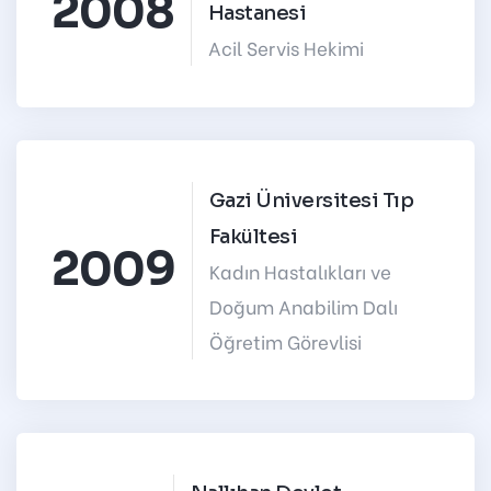
2008
Hastanesi
Acil Servis Hekimi
Gazi Üniversitesi Tıp
Fakültesi
2009
Kadın Hastalıkları ve
Doğum Anabilim Dalı
Öğretim Görevlisi