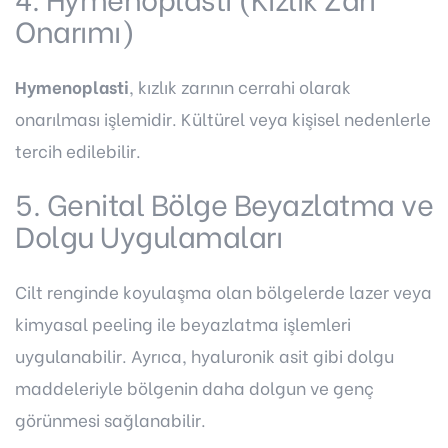
Onarımı)
Hymenoplasti
, kızlık zarının cerrahi olarak
onarılması işlemidir. Kültürel veya kişisel nedenlerle
tercih edilebilir.
5. Genital Bölge Beyazlatma ve
Dolgu Uygulamaları
Cilt renginde koyulaşma olan bölgelerde lazer veya
kimyasal peeling ile beyazlatma işlemleri
uygulanabilir. Ayrıca, hyaluronik asit gibi dolgu
maddeleriyle bölgenin daha dolgun ve genç
görünmesi sağlanabilir.