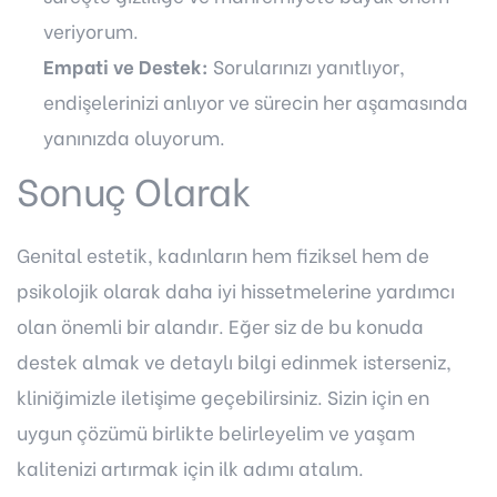
veriyorum.
Empati ve Destek:
Sorularınızı yanıtlıyor,
endişelerinizi anlıyor ve sürecin her aşamasında
yanınızda oluyorum.
Sonuç Olarak
Genital estetik, kadınların hem fiziksel hem de
psikolojik olarak daha iyi hissetmelerine yardımcı
olan önemli bir alandır. Eğer siz de bu konuda
destek almak ve detaylı bilgi edinmek isterseniz,
kliniğimizle iletişime geçebilirsiniz. Sizin için en
uygun çözümü birlikte belirleyelim ve yaşam
kalitenizi artırmak için ilk adımı atalım.