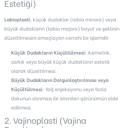
Estetiği)
Labioplasti
, küçük dudaklar (labia minora) veya
büyük dudakların (labia majora) boyut ve şeklinin
düzeltilmesini amaçlayan cerrahi bir işlemdir.
Küçük Dudakların Küçültülmesi:
Asimetrik,
sarkık veya büyük küçük dudakların estetik
olarak düzeltilmesi.
Büyük Dudakların Dolgunlaştırılması veya
Küçültülmesi:
Yağ enjeksiyonu veya fazla
dokunun alınması ile istenilen görünümün elde
edilmesi.
2. Vajinoplasti (Vajina