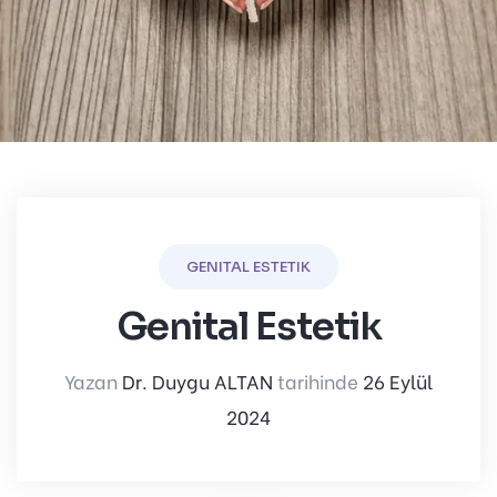
GENITAL ESTETIK
Genital Estetik
Yazan
Dr. Duygu ALTAN
tarihinde
26 Eylül
2024