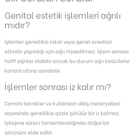
Genital estetik işlemleri ağrılı
mıdır?
İşlemler genellikle lokal veya genel anestezi
altında yapıldığı için ağrı hissedilmez. İşlem sonrası
hafif ağrılar olabilir ancak bu durum ağrı kesicilerle
kontrol altına alınabilir.
İşlemler sonrası iz kalır mı?
Cerrahi teknikler ve kullanılan dikiş materyalleri
sayesinde genellikle gözle görülür bir iz kalmaz.
İyileşme süreci tamamlandığında doğal bir
görünüm elde edilir.