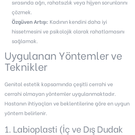
sırasında ağrı, rahatsızlık veya hijyen sorunlarını
çözmek.
Özgüven Artışı:
Kadının kendini daha iyi
hissetmesini ve psikolojik olarak rahatlamasını
sağlamak.
Uygulanan Yöntemler ve
Teknikler
Genital estetik kapsamında çeşitli cerrahi ve
cerrahi olmayan yöntemler uygulanmaktadır.
Hastanın ihtiyaçları ve beklentilerine göre en uygun
yöntem belirlenir.
1. Labioplasti (İç ve Dış Dudak