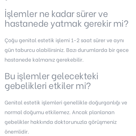
İşlemler ne kadar sürer ve
hastanede yatmak gerekir mi?
Çoğu genital estetik işlemi 1-2 saat sürer ve aynı
gün taburcu olabilirsiniz. Bazı durumlarda bir gece
hastanede kalmanız gerekebilir.
Bu işlemler gelecekteki
gebelikleri etkiler mi?
Genital estetik işlemleri genellikle doğurganlığı ve
normal doğumu etkilemez. Ancak planlanan
gebelikler hakkında doktorunuzla görüşmeniz
önemlidir.