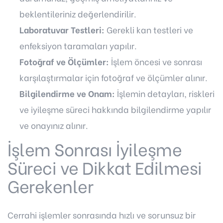
beklentileriniz değerlendirilir.
Laboratuvar Testleri:
Gerekli kan testleri ve
enfeksiyon taramaları yapılır.
Fotoğraf ve Ölçümler:
İşlem öncesi ve sonrası
karşılaştırmalar için fotoğraf ve ölçümler alınır.
Bilgilendirme ve Onam:
İşlemin detayları, riskleri
ve iyileşme süreci hakkında bilgilendirme yapılır
ve onayınız alınır.
İşlem Sonrası İyileşme
Süreci ve Dikkat Edilmesi
Gerekenler
Cerrahi işlemler sonrasında hızlı ve sorunsuz bir