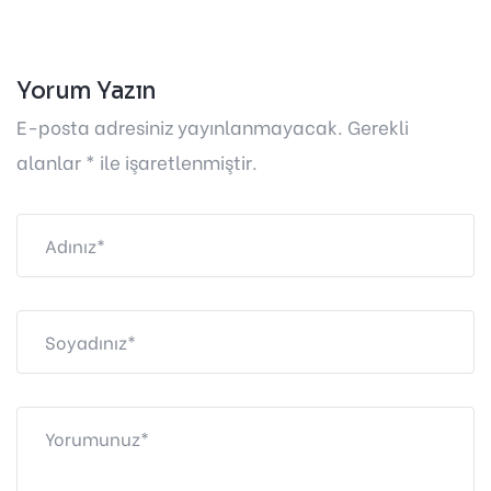
Yorum Yazın
E-posta adresiniz yayınlanmayacak. Gerekli
alanlar * ile işaretlenmiştir.