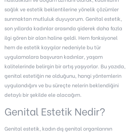
sağlık ve estetik beklentilerine yönelik çözümler
sunmaktan mutluluk duyuyorum. Genital estetik,
son yıllarda kadınlar arasında giderek daha fazla
ilgi gören bir alan haline geldi. Hem fonksiyonel
hem de estetik kaygılar nedeniyle bu tür
uygulamalara başvuran kadınlar, yaşam
kalitelerinde belirgin bir artış yaşıyorlar. Bu yazıda,
genital estetiğin ne olduğunu, hangi yöntemlerin
uygulandığını ve bu süreçte nelerin beklendiğini
detaylı bir şekilde ele alacağım.
Genital Estetik Nedir?
Genital estetik, kadın dış genital organlarının